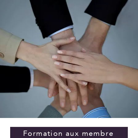
Formation aux membre