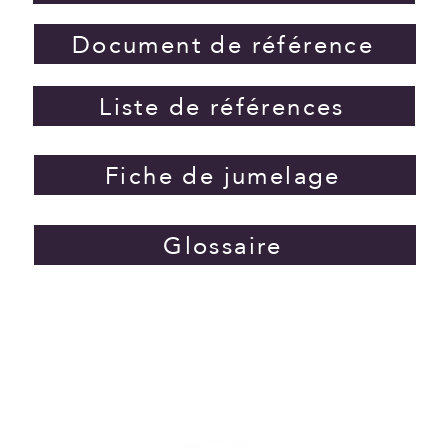
Document de référence
Liste de références
Fiche de jumelage
Glossaire